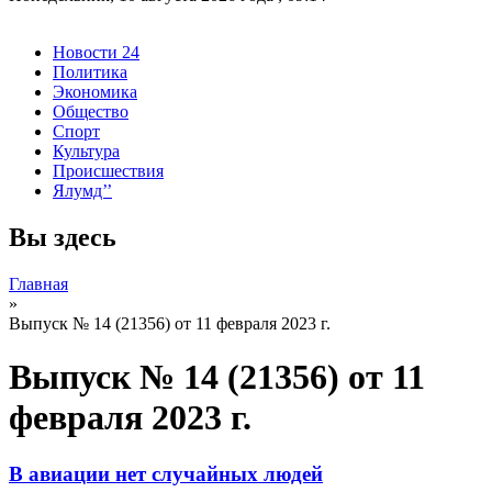
Новости 24
Политика
Экономика
Общество
Спорт
Культура
Происшествия
Ялумд’’
Вы здесь
Главная
»
Выпуск № 14 (21356) от 11 февраля 2023 г.
Выпуск № 14 (21356) от 11
февраля 2023 г.
В авиации нет случайных людей