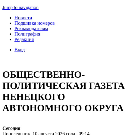
Jump to navigation
Новости
Подшивка номеров
Рекламодателям
Полиграфия
Редакция
Вход
ОБЩЕСТВЕННО-
ПОЛИТИЧЕСКАЯ ГАЗЕТА
НЕНЕЦКОГО
АВТОНОМНОГО ОКРУГА
Сегодня
Понедельник, 10 августа 2026 года , 09:14