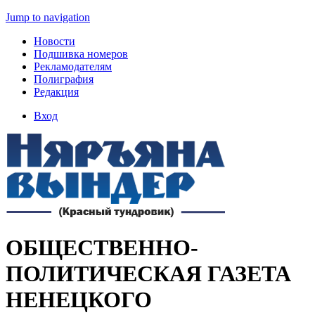
Jump to navigation
Новости
Подшивка номеров
Рекламодателям
Полиграфия
Редакция
Вход
ОБЩЕСТВЕННО-
ПОЛИТИЧЕСКАЯ ГАЗЕТА
НЕНЕЦКОГО