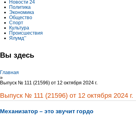
Новости 24
Политика
Экономика
Общество
Спорт
Культура
Происшествия
Ялумд’’
Вы здесь
Главная
»
Выпуск № 111 (21596) от 12 октября 2024 г.
Выпуск № 111 (21596) от 12 октября 2024 г.
Механизатор – это звучит гордо