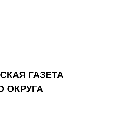
СКАЯ ГАЗЕТА
 ОКРУГА