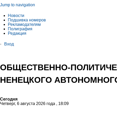
Jump to navigation
Новости
Подшивка номеров
Рекламодателям
Полиграфия
Редакция
Вход
ОБЩЕСТВЕННО-ПОЛИТИЧЕ
НЕНЕЦКОГО АВТОНОМНОГО
Сегодня
Четверг, 6 августа 2026 года , 18:09