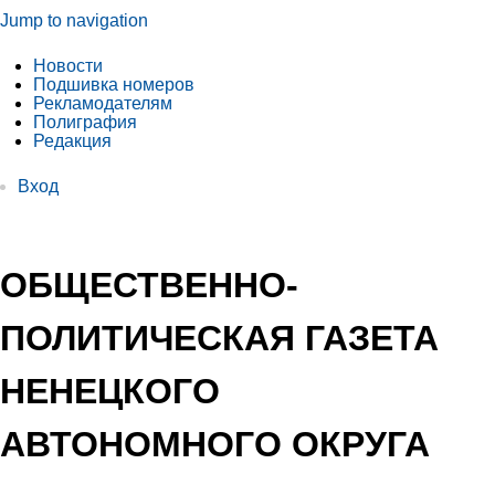
Jump to navigation
Новости
Подшивка номеров
Рекламодателям
Полиграфия
Редакция
Вход
ОБЩЕСТВЕННО-
ПОЛИТИЧЕСКАЯ ГАЗЕТА
НЕНЕЦКОГО
АВТОНОМНОГО ОКРУГА