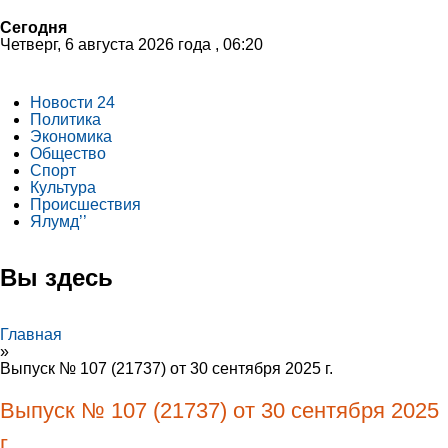
Сегодня
Четверг, 6 августа 2026 года , 06:20
Новости 24
Политика
Экономика
Общество
Спорт
Культура
Происшествия
Ялумд’’
Вы здесь
Главная
»
Выпуск № 107 (21737) от 30 сентября 2025 г.
Выпуск № 107 (21737) от 30 сентября 2025
г.