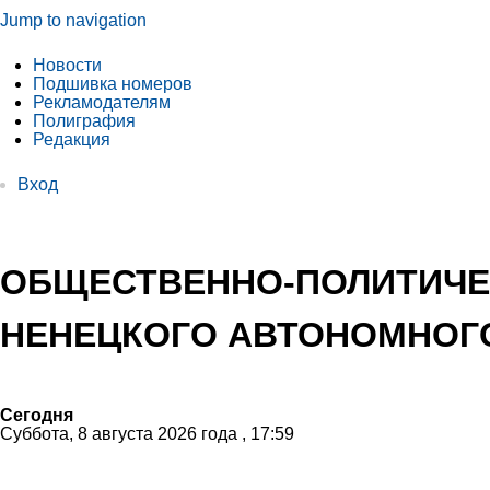
Jump to navigation
Новости
Подшивка номеров
Рекламодателям
Полиграфия
Редакция
Вход
ОБЩЕСТВЕННО-ПОЛИТИЧЕ
НЕНЕЦКОГО АВТОНОМНОГО
Сегодня
Суббота, 8 августа 2026 года , 17:59