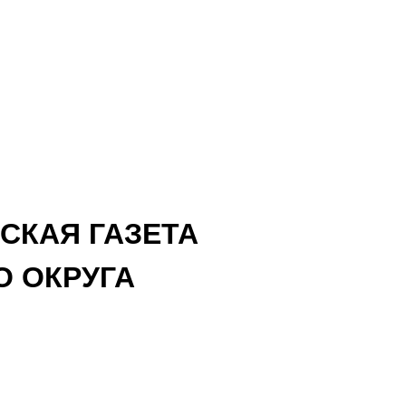
СКАЯ ГАЗЕТА
 ОКРУГА