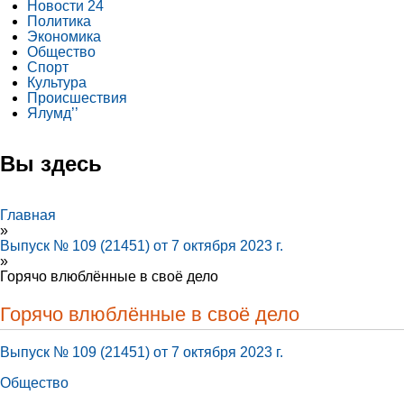
Новости 24
Политика
Экономика
Общество
Спорт
Культура
Происшествия
Ялумд’’
Вы здесь
Главная
»
Выпуск № 109 (21451) от 7 октября 2023 г.
»
Горячо влюблённые в своё дело
Горячо влюблённые в своё дело
Выпуск № 109 (21451) от 7 октября 2023 г.
Общество