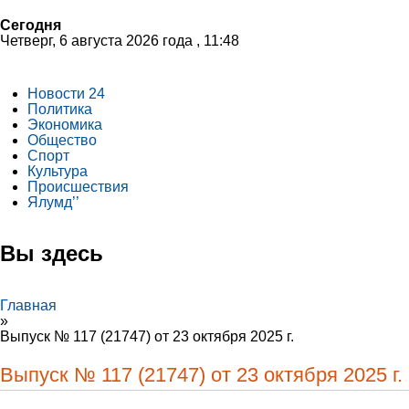
Сегодня
Четверг, 6 августа 2026 года , 11:48
Новости 24
Политика
Экономика
Общество
Спорт
Культура
Происшествия
Ялумд’’
Вы здесь
Главная
»
Выпуск № 117 (21747) от 23 октября 2025 г.
Выпуск № 117 (21747) от 23 октября 2025 г.