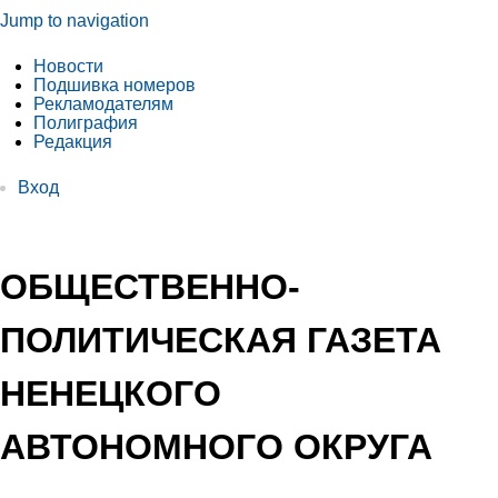
Jump to navigation
Новости
Подшивка номеров
Рекламодателям
Полиграфия
Редакция
Вход
ОБЩЕСТВЕННО-
ПОЛИТИЧЕСКАЯ ГАЗЕТА
НЕНЕЦКОГО
АВТОНОМНОГО ОКРУГА