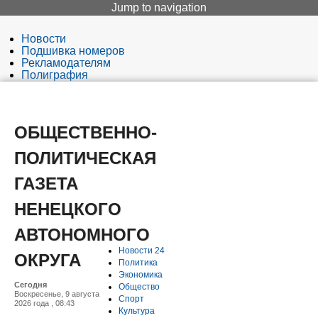
Jump to navigation
Новости
Подшивка номеров
Рекламодателям
Полиграфия
Редакция
Вход
ОБЩЕСТВЕННО-
ПОЛИТИЧЕСКАЯ
ГАЗЕТА
НЕНЕЦКОГО
АВТОНОМНОГО
Новости 24
ОКРУГА
Политика
Экономика
Сегодня
Общество
Воскресенье, 9 августа
Спорт
2026 года , 08:43
Культура