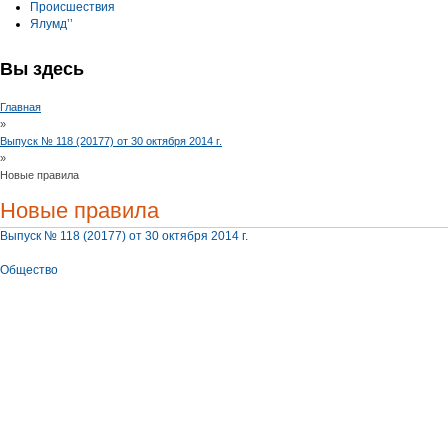
Происшествия
Ялумд’’
Вы здесь
Главная
»
Выпуск № 118 (20177) от 30 октября 2014 г.
»
Новые правила
Новые правила
Выпуск № 118 (20177) от 30 октября 2014 г.
Общество