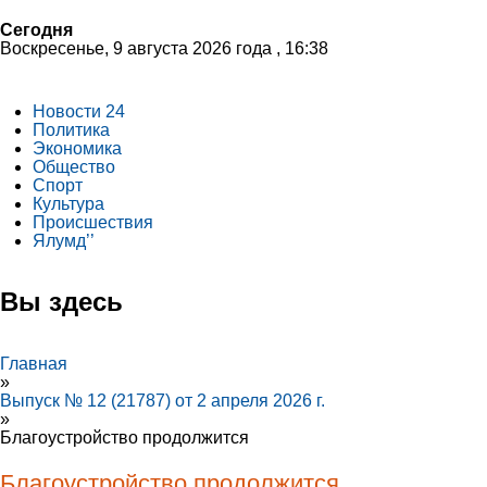
Сегодня
Воскресенье, 9 августа 2026 года , 16:38
Новости 24
Политика
Экономика
Общество
Спорт
Культура
Происшествия
Ялумд’’
Вы здесь
Главная
»
Выпуск № 12 (21787) от 2 апреля 2026 г.
»
Благоустройство продолжится
Благоустройство продолжится