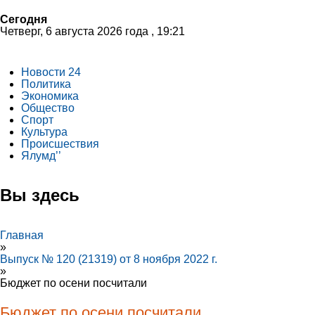
Сегодня
Четверг, 6 августа 2026 года , 19:21
Новости 24
Политика
Экономика
Общество
Спорт
Культура
Происшествия
Ялумд’’
Вы здесь
Главная
»
Выпуск № 120 (21319) от 8 ноября 2022 г.
»
Бюджет по осени посчитали
Бюджет по осени посчитали