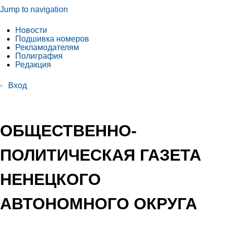
Jump to navigation
Новости
Подшивка номеров
Рекламодателям
Полиграфия
Редакция
Вход
ОБЩЕСТВЕННО-
ПОЛИТИЧЕСКАЯ ГАЗЕТА
НЕНЕЦКОГО
АВТОНОМНОГО ОКРУГА