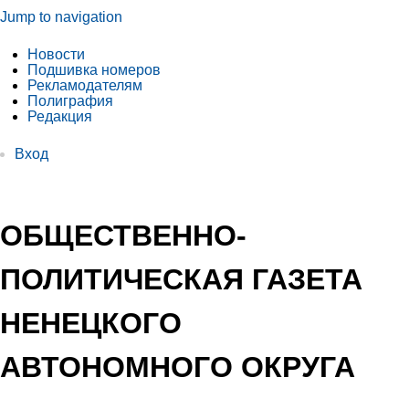
Jump to navigation
Новости
Подшивка номеров
Рекламодателям
Полиграфия
Редакция
Вход
ОБЩЕСТВЕННО-
ПОЛИТИЧЕСКАЯ ГАЗЕТА
НЕНЕЦКОГО
АВТОНОМНОГО ОКРУГА