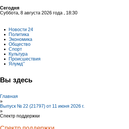
Сегодня
Суббота, 8 августа 2026 года , 18:30
Новости 24
Политика
Экономика
Общество
Спорт
Культура
Происшествия
Ялумд’’
Вы здесь
Главная
»
Выпуск № 22 (21797) от 11 июня 2026 г.
»
Спектр поддержки
Спектр поддержки