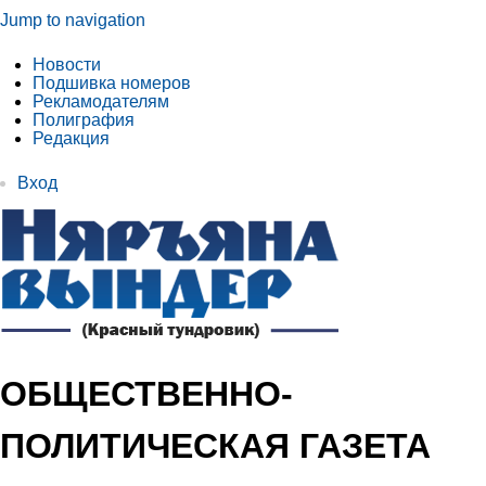
Jump to navigation
Новости
Подшивка номеров
Рекламодателям
Полиграфия
Редакция
Вход
ОБЩЕСТВЕННО-
ПОЛИТИЧЕСКАЯ ГАЗЕТА