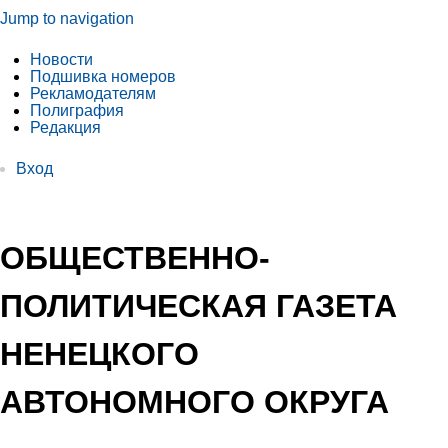
Jump to navigation
Новости
Подшивка номеров
Рекламодателям
Полиграфия
Редакция
Вход
ОБЩЕСТВЕННО-
ПОЛИТИЧЕСКАЯ ГАЗЕТА
НЕНЕЦКОГО
АВТОНОМНОГО ОКРУГА