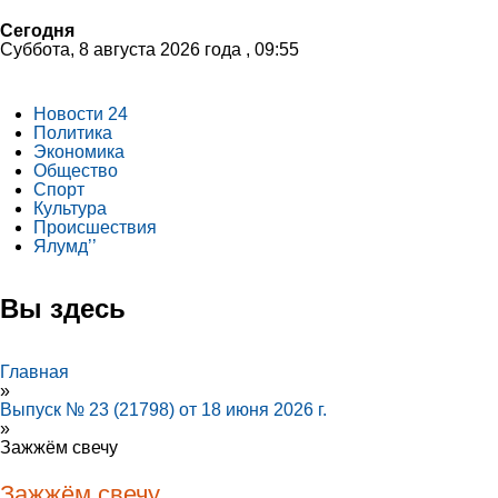
Сегодня
Суббота, 8 августа 2026 года , 09:55
Новости 24
Политика
Экономика
Общество
Спорт
Культура
Происшествия
Ялумд’’
Вы здесь
Главная
»
Выпуск № 23 (21798) от 18 июня 2026 г.
»
Зажжём свечу
Зажжём свечу