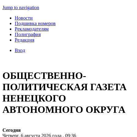
Jump to navigation
Новости
Подшивка номеров
Рекламодателям
Полиграфия
Редакция
Вход
ОБЩЕСТВЕННО-
ПОЛИТИЧЕСКАЯ ГАЗЕТА
НЕНЕЦКОГО
АВТОНОМНОГО ОКРУГА
Сегодня
Четверг, 6 августа 2026 года , 09:36