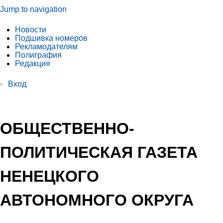
Jump to navigation
Новости
Подшивка номеров
Рекламодателям
Полиграфия
Редакция
Вход
ОБЩЕСТВЕННО-
ПОЛИТИЧЕСКАЯ ГАЗЕТА
НЕНЕЦКОГО
АВТОНОМНОГО ОКРУГА