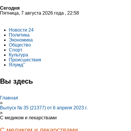
Сегодня
Пятница, 7 августа 2026 года , 22:58
Новости 24
Политика
Экономика
Общество
Спорт
Культура
Происшествия
Ялумд’’
Вы здесь
Главная
»
Выпуск № 35 (21377) от 6 апреля 2023 г.
»
С медиком и лекарствами
С медиком и лекарствами