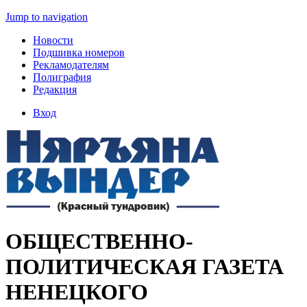
Jump to navigation
Новости
Подшивка номеров
Рекламодателям
Полиграфия
Редакция
Вход
ОБЩЕСТВЕННО-
ПОЛИТИЧЕСКАЯ ГАЗЕТА
НЕНЕЦКОГО