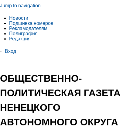
Jump to navigation
Новости
Подшивка номеров
Рекламодателям
Полиграфия
Редакция
Вход
ОБЩЕСТВЕННО-
ПОЛИТИЧЕСКАЯ ГАЗЕТА
НЕНЕЦКОГО
АВТОНОМНОГО ОКРУГА