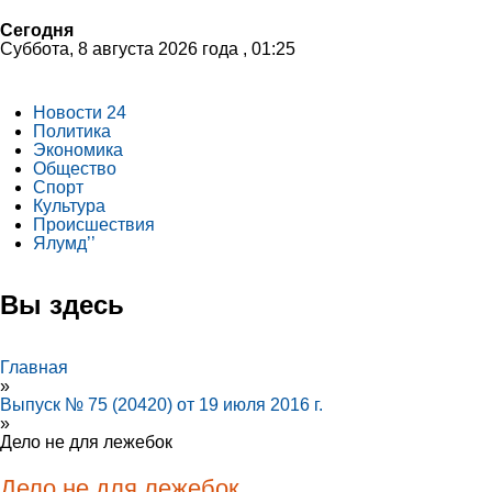
Сегодня
Суббота, 8 августа 2026 года , 01:25
Новости 24
Политика
Экономика
Общество
Спорт
Культура
Происшествия
Ялумд’’
Вы здесь
Главная
»
Выпуск № 75 (20420) от 19 июля 2016 г.
»
Дело не для лежебок
Дело не для лежебок