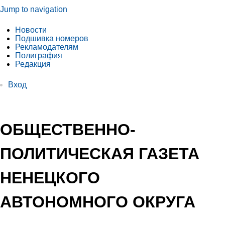
Jump to navigation
Новости
Подшивка номеров
Рекламодателям
Полиграфия
Редакция
Вход
ОБЩЕСТВЕННО-
ПОЛИТИЧЕСКАЯ ГАЗЕТА
НЕНЕЦКОГО
АВТОНОМНОГО ОКРУГА