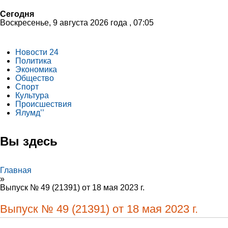
Сегодня
Воскресенье, 9 августа 2026 года , 07:05
Новости 24
Политика
Экономика
Общество
Спорт
Культура
Происшествия
Ялумд’’
Вы здесь
Главная
»
Выпуск № 49 (21391) от 18 мая 2023 г.
Выпуск № 49 (21391) от 18 мая 2023 г.