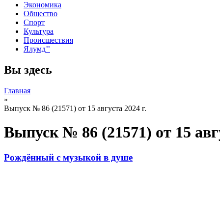
Экономика
Общество
Спорт
Культура
Происшествия
Ялумд’’
Вы здесь
Главная
»
Выпуск № 86 (21571) от 15 августа 2024 г.
Выпуск № 86 (21571) от 15 авгу
Рождённый с музыкой в душе