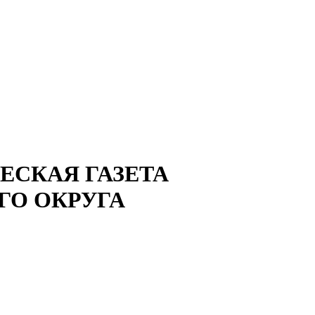
СКАЯ ГАЗЕТА
ГО ОКРУГА