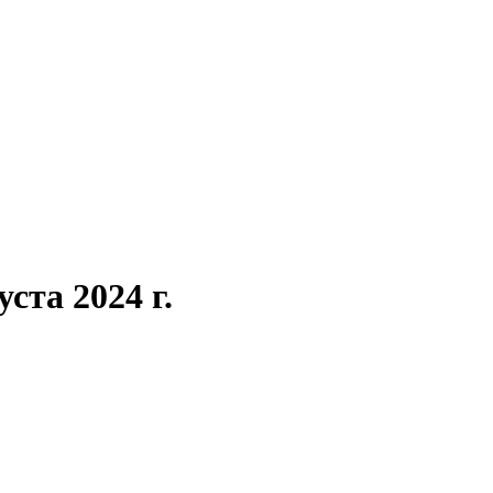
ста 2024 г.