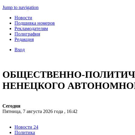
Jump to navigation
Новости
Подшивка номеров
Рекламодателям
Полиграфия
Редакция
Вход
ОБЩЕСТВЕННО-ПОЛИТИЧЕ
НЕНЕЦКОГО АВТОНОМНО
Сегодня
Пятница, 7 августа 2026 года , 16:42
Новости 24
Политика