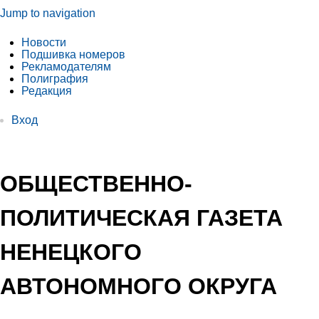
Jump to navigation
Новости
Подшивка номеров
Рекламодателям
Полиграфия
Редакция
Вход
ОБЩЕСТВЕННО-
ПОЛИТИЧЕСКАЯ ГАЗЕТА
НЕНЕЦКОГО
АВТОНОМНОГО ОКРУГА