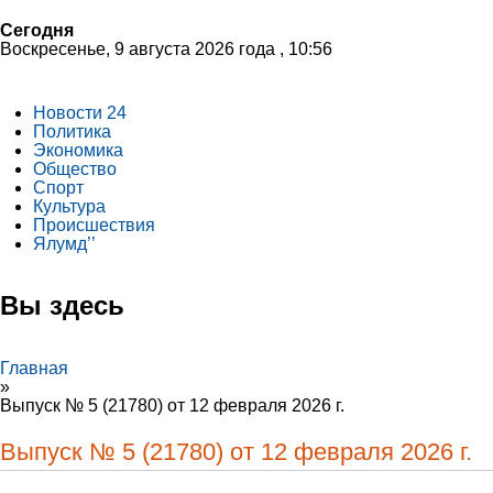
Сегодня
Воскресенье, 9 августа 2026 года , 10:56
Новости 24
Политика
Экономика
Общество
Спорт
Культура
Происшествия
Ялумд’’
Вы здесь
Главная
»
Выпуск № 5 (21780) от 12 февраля 2026 г.
Выпуск № 5 (21780) от 12 февраля 2026 г.