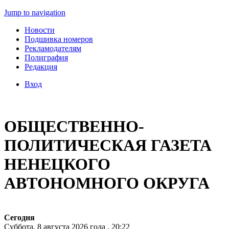
Jump to navigation
Новости
Подшивка номеров
Рекламодателям
Полиграфия
Редакция
Вход
ОБЩЕСТВЕННО-
ПОЛИТИЧЕСКАЯ ГАЗЕТА
НЕНЕЦКОГО
АВТОНОМНОГО ОКРУГА
Сегодня
Суббота, 8 августа 2026 года , 20:22