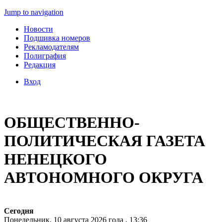
Jump to navigation
Новости
Подшивка номеров
Рекламодателям
Полиграфия
Редакция
Вход
ОБЩЕСТВЕННО-
ПОЛИТИЧЕСКАЯ ГАЗЕТА
НЕНЕЦКОГО
АВТОНОМНОГО ОКРУГА
Сегодня
Понедельник, 10 августа 2026 года , 13:36