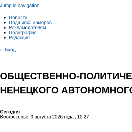
Jump to navigation
Новости
Подшивка номеров
Рекламодателям
Полиграфия
Редакция
Вход
ОБЩЕСТВЕННО-ПОЛИТИЧЕ
НЕНЕЦКОГО АВТОНОМНОГО
Сегодня
Воскресенье, 9 августа 2026 года , 10:27