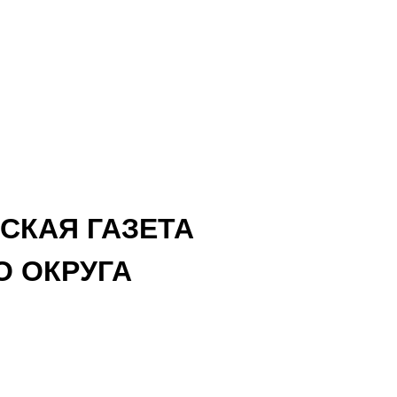
СКАЯ ГАЗЕТА
 ОКРУГА