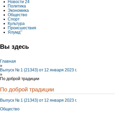
Новости 24
Политика
Экономика
Общество
Спорт
Культура
Происшествия
Ялумд’’
Вы здесь
Главная
»
Выпуск № 1 (21343) от 12 января 2023 г.
»
По доброй традиции
По доброй традиции
Выпуск № 1 (21343) от 12 января 2023 г.
Общество