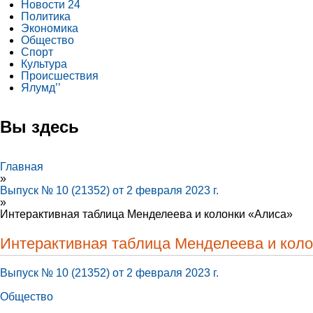
Новости 24
Политика
Экономика
Общество
Спорт
Культура
Происшествия
Ялумд’’
Вы здесь
Главная
»
Выпуск № 10 (21352) от 2 февраля 2023 г.
»
Интерактивная таблица Менделеева и колонки «Алиса»
Интерактивная таблица Менделеева и кол
Выпуск № 10 (21352) от 2 февраля 2023 г.
Общество