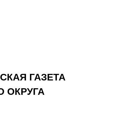
СКАЯ ГАЗЕТА
 ОКРУГА