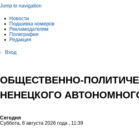
Jump to navigation
Новости
Подшивка номеров
Рекламодателям
Полиграфия
Редакция
Вход
ОБЩЕСТВЕННО-ПОЛИТИЧЕ
НЕНЕЦКОГО АВТОНОМНОГО
Сегодня
Суббота, 8 августа 2026 года , 11:39