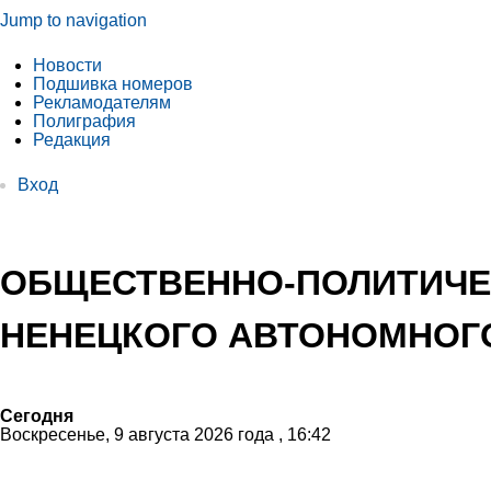
Jump to navigation
Новости
Подшивка номеров
Рекламодателям
Полиграфия
Редакция
Вход
ОБЩЕСТВЕННО-ПОЛИТИЧЕ
НЕНЕЦКОГО АВТОНОМНОГО
Сегодня
Воскресенье, 9 августа 2026 года , 16:42