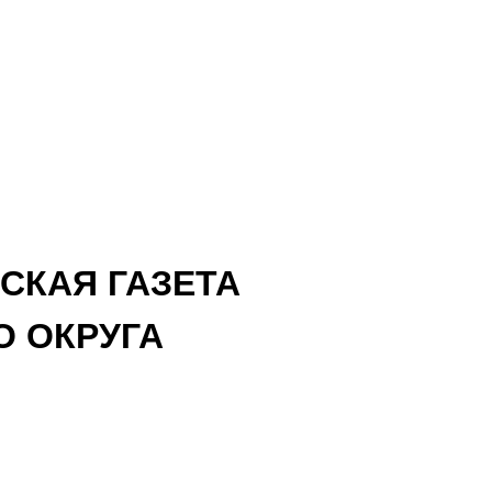
СКАЯ ГАЗЕТА
 ОКРУГА