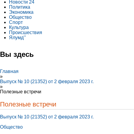
Новости 24
Политика
Экономика
Общество
Спорт
Культура
Происшествия
Ялумд’’
Вы здесь
Главная
»
Выпуск № 10 (21352) от 2 февраля 2023 г.
»
Полезные встречи
Полезные встречи
Выпуск № 10 (21352) от 2 февраля 2023 г.
Общество