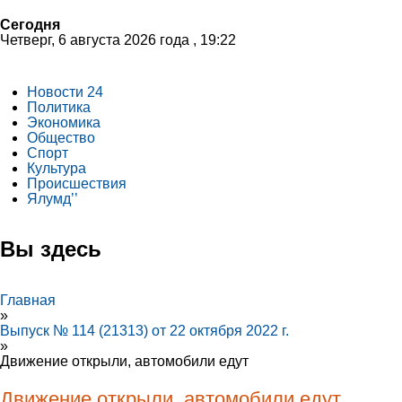
Сегодня
Четверг, 6 августа 2026 года , 19:22
Новости 24
Политика
Экономика
Общество
Спорт
Культура
Происшествия
Ялумд’’
Вы здесь
Главная
»
Выпуск № 114 (21313) от 22 октября 2022 г.
»
Движение открыли, автомобили едут
Движение открыли, автомобили едут