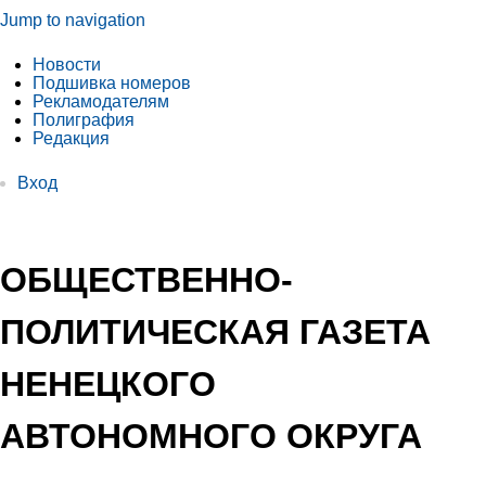
Jump to navigation
Новости
Подшивка номеров
Рекламодателям
Полиграфия
Редакция
Вход
ОБЩЕСТВЕННО-
ПОЛИТИЧЕСКАЯ ГАЗЕТА
НЕНЕЦКОГО
АВТОНОМНОГО ОКРУГА