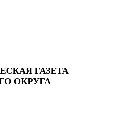
СКАЯ ГАЗЕТА
ГО ОКРУГА