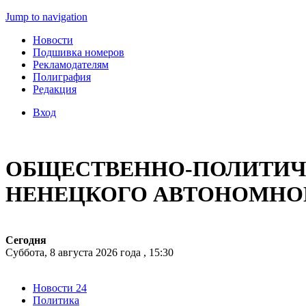
Jump to navigation
Новости
Подшивка номеров
Рекламодателям
Полиграфия
Редакция
Вход
ОБЩЕСТВЕННО-ПОЛИТИЧЕ
НЕНЕЦКОГО АВТОНОМНО
Сегодня
Суббота, 8 августа 2026 года , 15:30
Новости 24
Политика