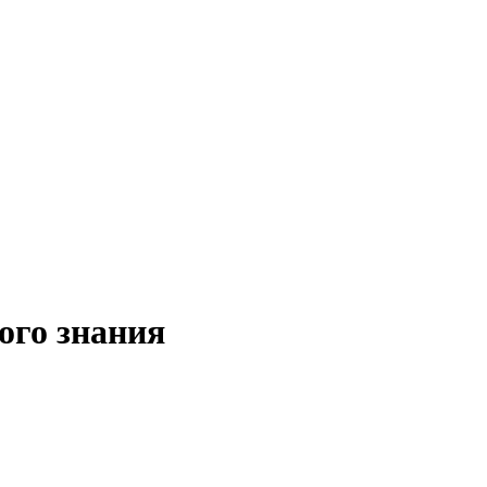
ого знания