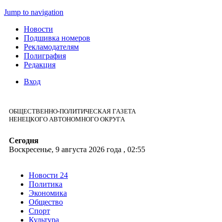
Jump to navigation
Новости
Подшивка номеров
Рекламодателям
Полиграфия
Редакция
Вход
ОБЩЕСТВЕННО-ПОЛИТИЧЕСКАЯ ГАЗЕТА
НЕНЕЦКОГО АВТОНОМНОГО ОКРУГА
Сегодня
Воскресенье, 9 августа 2026 года , 02:55
Новости 24
Политика
Экономика
Общество
Спорт
Культура