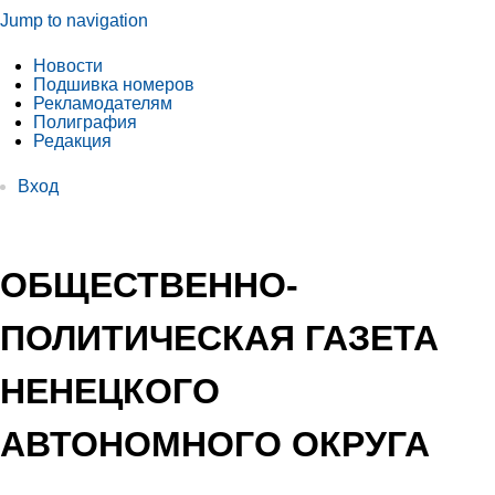
Jump to navigation
Новости
Подшивка номеров
Рекламодателям
Полиграфия
Редакция
Вход
ОБЩЕСТВЕННО-
ПОЛИТИЧЕСКАЯ ГАЗЕТА
НЕНЕЦКОГО
АВТОНОМНОГО ОКРУГА