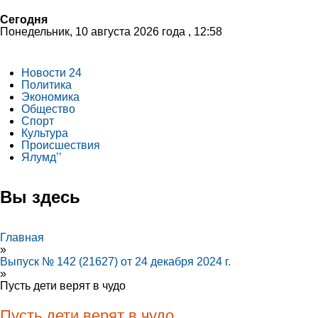
Сегодня
Понедельник, 10 августа 2026 года , 12:58
Новости 24
Политика
Экономика
Общество
Спорт
Культура
Происшествия
Ялумд’’
Вы здесь
Главная
»
Выпуск № 142 (21627) от 24 декабря 2024 г.
»
Пусть дети верят в чудо
Пусть дети верят в чудо