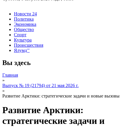
Новости 24
Политика
Экономика
Общество
Спорт
Культура
Происшествия
Ялумд’’
Вы здесь
Главная
»
Выпуск № 19 (21794) от 21 мая 2026 г.
»
Развитие Арктики: стратегические задачи и новые вызовы
Развитие Арктики:
стратегические задачи и