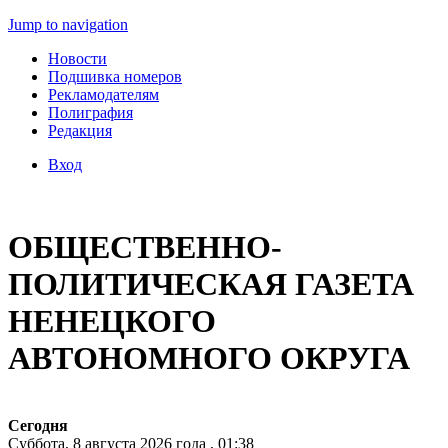
Jump to navigation
Новости
Подшивка номеров
Рекламодателям
Полиграфия
Редакция
Вход
ОБЩЕСТВЕННО-
ПОЛИТИЧЕСКАЯ ГАЗЕТА
НЕНЕЦКОГО
АВТОНОМНОГО ОКРУГА
Сегодня
Суббота, 8 августа 2026 года , 01:38