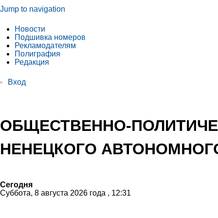
Jump to navigation
Новости
Подшивка номеров
Рекламодателям
Полиграфия
Редакция
Вход
ОБЩЕСТВЕННО-ПОЛИТИЧЕ
НЕНЕЦКОГО АВТОНОМНОГО
Сегодня
Суббота, 8 августа 2026 года , 12:31