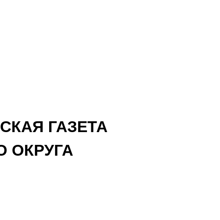
СКАЯ ГАЗЕТА
 ОКРУГА