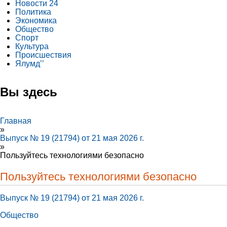
Новости 24
Политика
Экономика
Общество
Спорт
Культура
Происшествия
Ялумд’’
Вы здесь
Главная
»
Выпуск № 19 (21794) от 21 мая 2026 г.
»
Пользуйтесь технологиями безопасно
Пользуйтесь технологиями безопасно
Выпуск № 19 (21794) от 21 мая 2026 г.
Общество