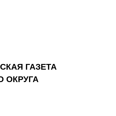
СКАЯ ГАЗЕТА
 ОКРУГА