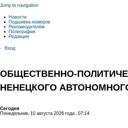
Jump to navigation
Новости
Подшивка номеров
Рекламодателям
Полиграфия
Редакция
Вход
ОБЩЕСТВЕННО-ПОЛИТИЧЕ
НЕНЕЦКОГО АВТОНОМНОГО
Сегодня
Понедельник, 10 августа 2026 года , 07:14