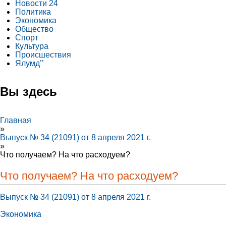
Новости 24
Политика
Экономика
Общество
Спорт
Культура
Происшествия
Ялумд’’
Вы здесь
Главная
»
Выпуск № 34 (21091) от 8 апреля 2021 г.
»
Что получаем? На что расходуем?
Что получаем? На что расходуем?
Выпуск № 34 (21091) от 8 апреля 2021 г.
Экономика