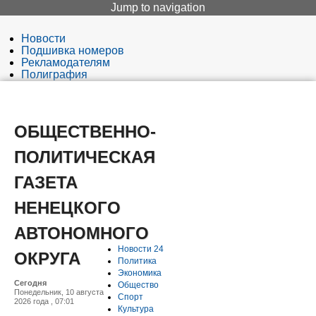
Jump to navigation
Новости
Подшивка номеров
Рекламодателям
Полиграфия
Редакция
Вход
ОБЩЕСТВЕННО-
ПОЛИТИЧЕСКАЯ
ГАЗЕТА
НЕНЕЦКОГО
АВТОНОМНОГО
Новости 24
ОКРУГА
Политика
Экономика
Сегодня
Общество
Понедельник, 10 августа
Спорт
2026 года , 07:01
Культура