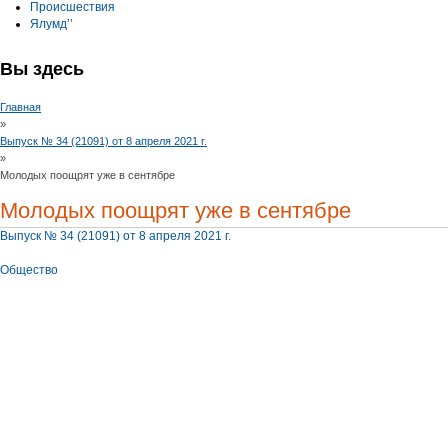
Происшествия
Ялумд’’
Вы здесь
Главная
»
Выпуск № 34 (21091) от 8 апреля 2021 г.
»
Молодых поощрят уже в сентябре
Молодых поощрят уже в сентябре
Выпуск № 34 (21091) от 8 апреля 2021 г.
Общество