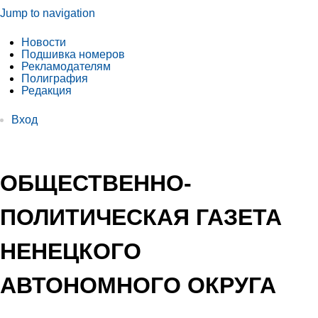
Jump to navigation
Новости
Подшивка номеров
Рекламодателям
Полиграфия
Редакция
Вход
ОБЩЕСТВЕННО-
ПОЛИТИЧЕСКАЯ ГАЗЕТА
НЕНЕЦКОГО
АВТОНОМНОГО ОКРУГА