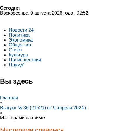
Сегодня
Воскресенье, 9 августа 2026 года , 02:52
Новости 24
Политика
Экономика
Общество
Спорт
Культура
Происшествия
Ялумд’’
Вы здесь
Главная
»
Выпуск № 36 (21521) от 9 апреля 2024 г.
»
Мастерами славимся
Мастерами славимся