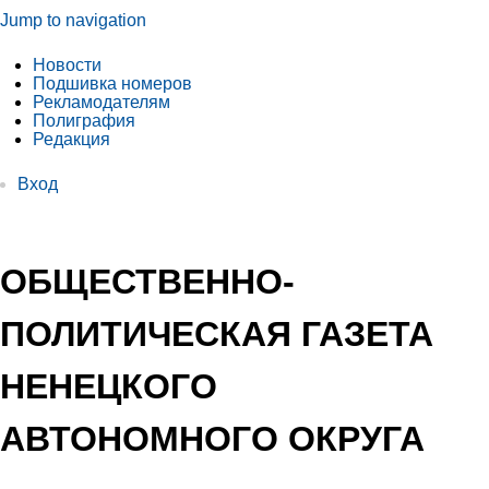
Jump to navigation
Новости
Подшивка номеров
Рекламодателям
Полиграфия
Редакция
Вход
ОБЩЕСТВЕННО-
ПОЛИТИЧЕСКАЯ ГАЗЕТА
НЕНЕЦКОГО
АВТОНОМНОГО ОКРУГА