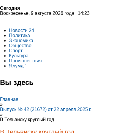
Сегодня
Воскресенье, 9 августа 2026 года , 14:23
Новости 24
Политика
Экономика
Общество
Спорт
Культура
Происшествия
Ялумд’’
Вы здесь
Главная
»
Выпуск № 42 (21672) от 22 апреля 2025 г.
»
В Тельвиску круглый год
В Тельвиску круглый год