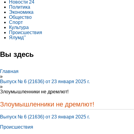
Новости 24
Политика
Экономика
Общество
Спорт
Культура
Происшествия
Ялумд’’
Вы здесь
Главная
»
Выпуск № 6 (21636) от 23 января 2025 г.
»
Злоумышленники не дремлют!
Злоумышленники не дремлют!
Выпуск № 6 (21636) от 23 января 2025 г.
Происшествия