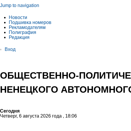
Jump to navigation
Новости
Подшивка номеров
Рекламодателям
Полиграфия
Редакция
Вход
ОБЩЕСТВЕННО-ПОЛИТИЧЕ
НЕНЕЦКОГО АВТОНОМНОГО
Сегодня
Четверг, 6 августа 2026 года , 18:06