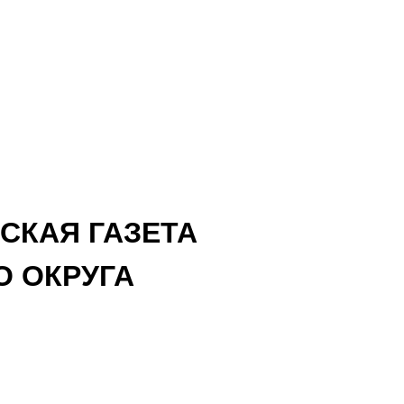
СКАЯ ГАЗЕТА
 ОКРУГА