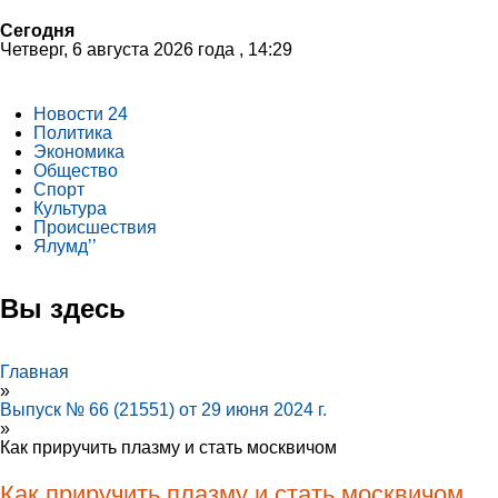
Сегодня
Четверг, 6 августа 2026 года , 14:29
Новости 24
Политика
Экономика
Общество
Спорт
Культура
Происшествия
Ялумд’’
Вы здесь
Главная
»
Выпуск № 66 (21551) от 29 июня 2024 г.
»
Как приручить плазму и стать москвичом
Как приручить плазму и стать москвичом