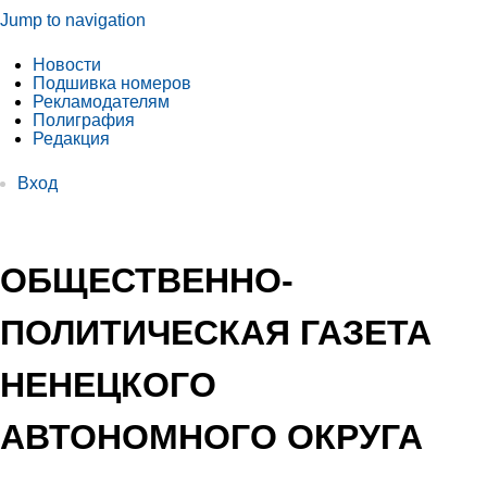
Jump to navigation
Новости
Подшивка номеров
Рекламодателям
Полиграфия
Редакция
Вход
ОБЩЕСТВЕННО-
ПОЛИТИЧЕСКАЯ ГАЗЕТА
НЕНЕЦКОГО
АВТОНОМНОГО ОКРУГА