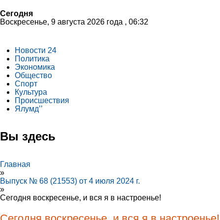
Сегодня
Воскресенье, 9 августа 2026 года , 06:32
Новости 24
Политика
Экономика
Общество
Спорт
Культура
Происшествия
Ялумд’’
Вы здесь
Главная
»
Выпуск № 68 (21553) от 4 июля 2024 г.
»
Сегодня воскресенье, и вся я в настроенье!
Сегодня воскресенье, и вся я в настроенье!