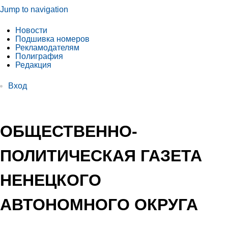
Jump to navigation
Новости
Подшивка номеров
Рекламодателям
Полиграфия
Редакция
Вход
ОБЩЕСТВЕННО-
ПОЛИТИЧЕСКАЯ ГАЗЕТА
НЕНЕЦКОГО
АВТОНОМНОГО ОКРУГА