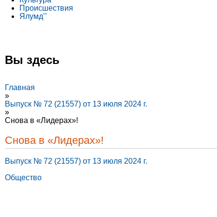
Происшествия
Ялумд’’
Вы здесь
Главная
»
Выпуск № 72 (21557) от 13 июля 2024 г.
»
Снова в «Лидерах»!
Снова в «Лидерах»!
Выпуск № 72 (21557) от 13 июля 2024 г.
Общество