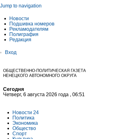
Jump to navigation
Новости
Подшивка номеров
Рекламодателям
Полиграфия
Редакция
Вход
ОБЩЕСТВЕННО-ПОЛИТИЧЕСКАЯ ГАЗЕТА
НЕНЕЦКОГО АВТОНОМНОГО ОКРУГА
Сегодня
Четверг, 6 августа 2026 года , 06:51
Новости 24
Политика
Экономика
Общество
Спорт
Культура