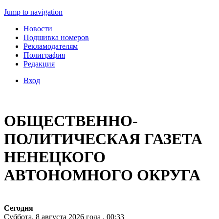
Jump to navigation
Новости
Подшивка номеров
Рекламодателям
Полиграфия
Редакция
Вход
ОБЩЕСТВЕННО-
ПОЛИТИЧЕСКАЯ ГАЗЕТА
НЕНЕЦКОГО
АВТОНОМНОГО ОКРУГА
Сегодня
Суббота, 8 августа 2026 года , 00:33