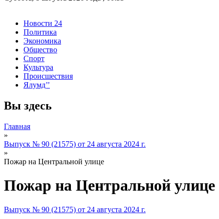
Новости 24
Политика
Экономика
Общество
Спорт
Культура
Происшествия
Ялумд’’
Вы здесь
Главная
»
Выпуск № 90 (21575) от 24 августа 2024 г.
»
Пожар на Центральной улице
Пожар на Центральной улице
Выпуск № 90 (21575) от 24 августа 2024 г.