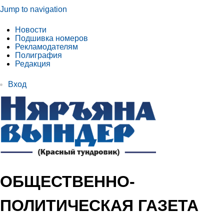
Jump to navigation
Новости
Подшивка номеров
Рекламодателям
Полиграфия
Редакция
Вход
ОБЩЕСТВЕННО-
ПОЛИТИЧЕСКАЯ ГАЗЕТА