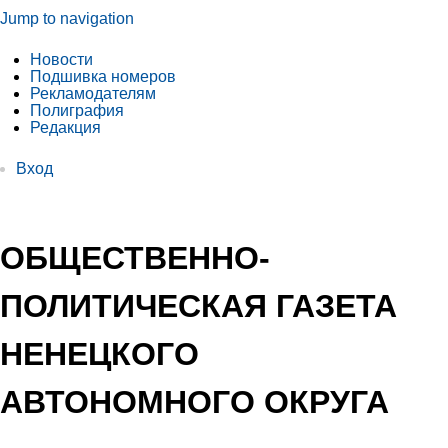
Jump to navigation
Новости
Подшивка номеров
Рекламодателям
Полиграфия
Редакция
Вход
ОБЩЕСТВЕННО-
ПОЛИТИЧЕСКАЯ ГАЗЕТА
НЕНЕЦКОГО
АВТОНОМНОГО ОКРУГА