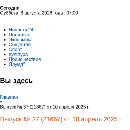
Сегодня
Суббота, 8 августа 2026 года , 07:00
Новости 24
Политика
Экономика
Общество
Спорт
Культура
Происшествия
Ялумд’’
Вы здесь
Главная
»
Выпуск № 37 (21667) от 10 апреля 2025 г.
Выпуск № 37 (21667) от 10 апреля 2025 г.