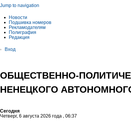
Jump to navigation
Новости
Подшивка номеров
Рекламодателям
Полиграфия
Редакция
Вход
ОБЩЕСТВЕННО-ПОЛИТИЧЕ
НЕНЕЦКОГО АВТОНОМНОГО
Сегодня
Четверг, 6 августа 2026 года , 06:37