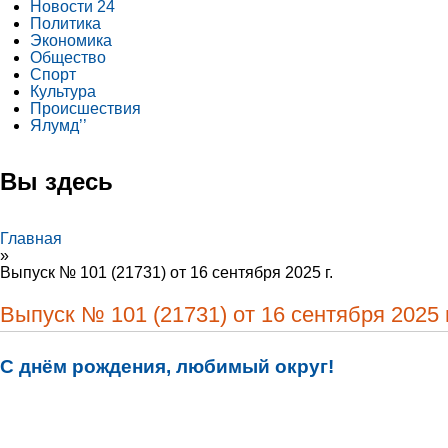
Новости 24
Политика
Экономика
Общество
Спорт
Культура
Происшествия
Ялумд’’
Вы здесь
Главная
»
Выпуск № 101 (21731) от 16 сентября 2025 г.
Выпуск № 101 (21731) от 16 сентября 2025 г
С днём рождения, любимый округ!