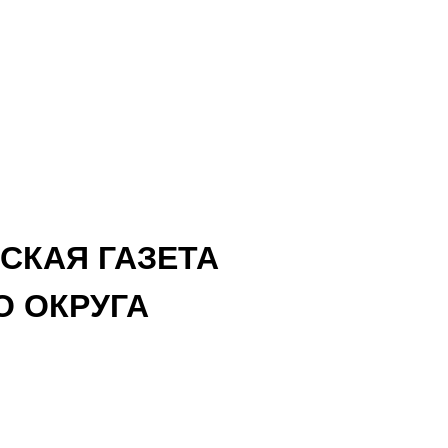
СКАЯ ГАЗЕТА
 ОКРУГА