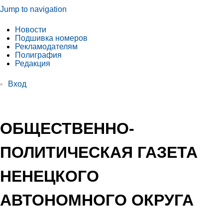
Jump to navigation
Новости
Подшивка номеров
Рекламодателям
Полиграфия
Редакция
Вход
ОБЩЕСТВЕННО-
ПОЛИТИЧЕСКАЯ ГАЗЕТА
НЕНЕЦКОГО
АВТОНОМНОГО ОКРУГА