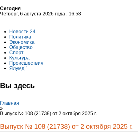
Сегодня
Четверг, 6 августа 2026 года , 16:58
Новости 24
Политика
Экономика
Общество
Спорт
Культура
Происшествия
Ялумд’’
Вы здесь
Главная
»
Выпуск № 108 (21738) от 2 октября 2025 г.
Выпуск № 108 (21738) от 2 октября 2025 г.