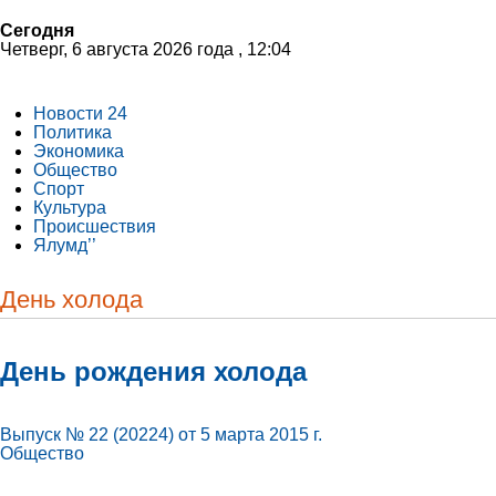
Сегодня
Четверг, 6 августа 2026 года , 12:04
Новости 24
Политика
Экономика
Общество
Спорт
Культура
Происшествия
Ялумд’’
День холода
День рождения холода
Выпуск № 22 (20224) от 5 марта 2015 г.
Общество