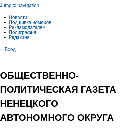
Jump to navigation
Новости
Подшивка номеров
Рекламодателям
Полиграфия
Редакция
Вход
ОБЩЕСТВЕННО-
ПОЛИТИЧЕСКАЯ ГАЗЕТА
НЕНЕЦКОГО
АВТОНОМНОГО ОКРУГА