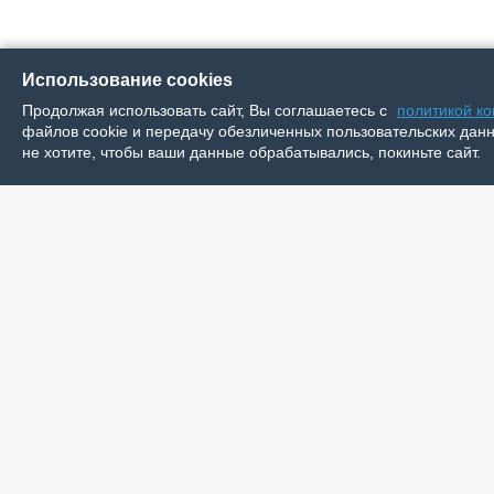
Использование cookies
Продолжая использовать сайт, Вы соглашаетесь с
политикой к
файлов cookie и передачу обезличенных пользовательских данны
не хотите, чтобы ваши данные обрабатывались, покиньте сайт.