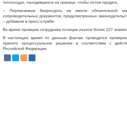
теплоходах, находившихся на границе, чтобы потом продать.
– Перевозимые биоресурсы не имели обязательной мар
сопроводительных документов, предусмотренных законодательс
– добавили в пресс-службе.
Во время проверки сотрудники полиции изъяли более 227 экзем
В настоящее время по данным фактам проводится проверка.
принято процессуальное решение в соответствии с дейст
Российской Федерации.