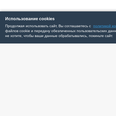
Использование cookies
Продолжая использовать сайт, Вы соглашаетесь с
политикой к
файлов cookie и передачу обезличенных пользовательских данны
не хотите, чтобы ваши данные обрабатывались, покиньте сайт.