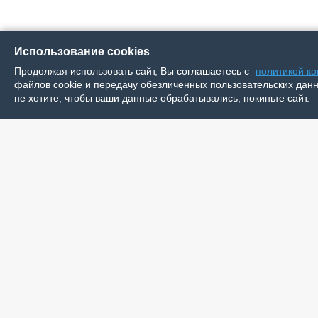
Использование cookies
Продолжая использовать сайт, Вы соглашаетесь с
политикой к
файлов cookie и передачу обезличенных пользовательских данны
не хотите, чтобы ваши данные обрабатывались, покиньте сайт.