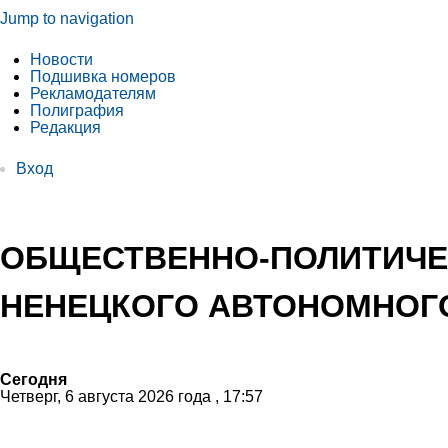
Jump to navigation
Новости
Подшивка номеров
Рекламодателям
Полиграфия
Редакция
Вход
ОБЩЕСТВЕННО-ПОЛИТИЧЕ
НЕНЕЦКОГО АВТОНОМНОГО
Сегодня
Четверг, 6 августа 2026 года , 17:57