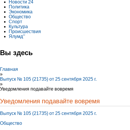
Новости 24
Политика
Экономика
Общество
Спорт
Культура
Происшествия
Ялумд’’
Вы здесь
Главная
»
Выпуск № 105 (21735) от 25 сентября 2025 г.
»
Уведомления подавайте вовремя
Уведомления подавайте вовремя
Выпуск № 105 (21735) от 25 сентября 2025 г.
Общество