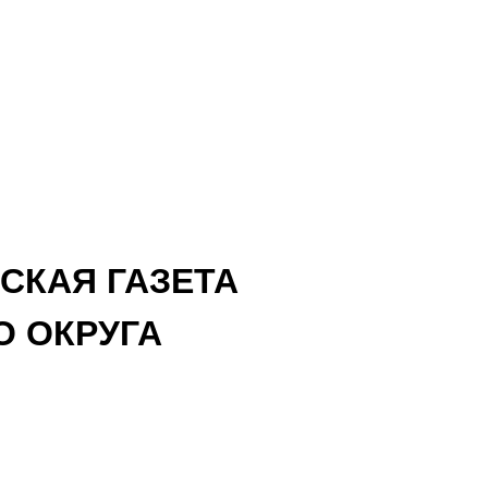
СКАЯ ГАЗЕТА
 ОКРУГА