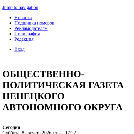
Jump to navigation
Новости
Подшивка номеров
Рекламодателям
Полиграфия
Редакция
Вход
ОБЩЕСТВЕННО-
ПОЛИТИЧЕСКАЯ ГАЗЕТА
НЕНЕЦКОГО
АВТОНОМНОГО ОКРУГА
Сегодня
Суббота, 8 августа 2026 года , 17:22