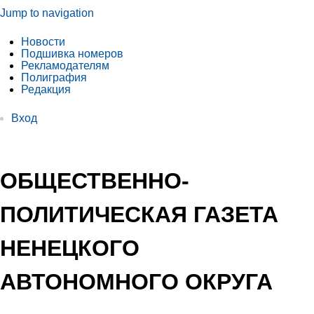
Jump to navigation
Новости
Подшивка номеров
Рекламодателям
Полиграфия
Редакция
Вход
ОБЩЕСТВЕННО-
ПОЛИТИЧЕСКАЯ ГАЗЕТА
НЕНЕЦКОГО
АВТОНОМНОГО ОКРУГА