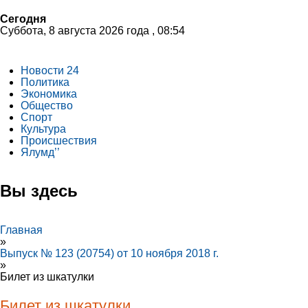
Сегодня
Суббота, 8 августа 2026 года , 08:54
Новости 24
Политика
Экономика
Общество
Спорт
Культура
Происшествия
Ялумд’’
Вы здесь
Главная
»
Выпуск № 123 (20754) от 10 ноября 2018 г.
»
Билет из шкатулки
Билет из шкатулки